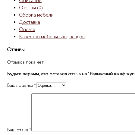
Описание
Отзывы (0)
Сборка мебели
Доставка
Оплата
Качество мебельных фасадов
Отзывы
Отзывов пока нет.
Будьте первым, кто оставил отзыв на “Радиусный шкаф-ку
Ваша оценка
*
Ваш отзыв
*