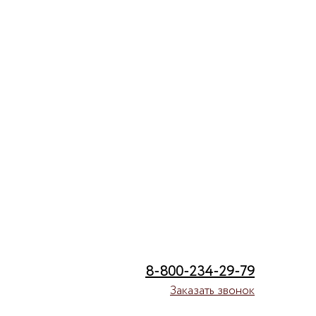
8-800-234-29-79
Заказать звонок