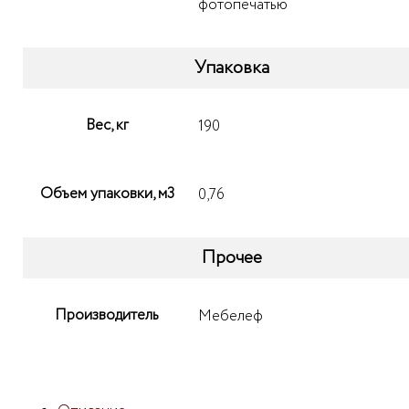
фотопечатью
Упаковка
Вес, кг
190
Объем упаковки, м3
0,76
Прочее
Производитель
Мебелеф