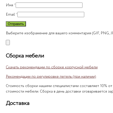
Имя
*
Email
*
Выберите изображение для вашего комментария (GIF, PNG, JP
Сборка мебели
Скачать рекомендации по сборке корпусной мебели
Рекомендации по регулировке петель (при наличии)
Стоимость сборки нашими специалистами составляет 10% от 
стоимости мебели. Сборка в день доставки оговаривается зар
Доставка