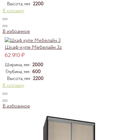
Высота, мм:
2200
В корзину
В избранное
Шкаф-купе Мебелайн 3z
62.910
₽
Ширина, мм:
2000
Глубина, мм:
600
Высота, мм:
2200
В корзину
В избранное