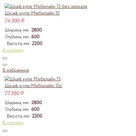
Шкаф-купе Мебелайн 15
74.390
₽
Ширина, мм:
2800
Глубина, мм:
600
Высота, мм:
2200
В корзину
В избранное
Шкаф-купе Мебелайн 15z
77.390
₽
Ширина, мм:
2800
Глубина, мм:
600
Высота, мм:
2200
В корзину