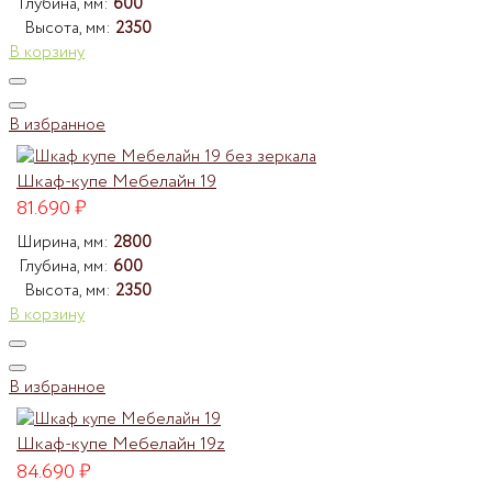
Глубина, мм:
600
Высота, мм:
2350
В корзину
В избранное
Шкаф-купе Мебелайн 19
81.690
₽
Ширина, мм:
2800
Глубина, мм:
600
Высота, мм:
2350
В корзину
В избранное
Шкаф-купе Мебелайн 19z
84.690
₽