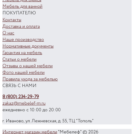
Мебель для ванной
ПОКУПАТЕЛЮ
Контакты
Доставка и оплата
О нас
Наше производство
Нормативные документы
Гарантия на мебель
Статьи о мебели
Отзывы о нашей мебели
Фото нашей мебели
Правила ухода за мебелью
СВЯЗЬ С НАМИ
8 (800) 234-29-79
zakaz@mebelef-m.ru
ежедневно с 10:00 до 20:00
г. Иваново, ул. Лежневская, д. 55, ТЦ “Тополь”
Интернет-магазин мебели
"Мебелеф" © 2026