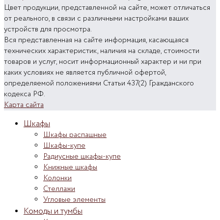
Цвет продукции, представленной на сайте, может отличаться
от реального, в связи с различными настройками ваших
устройств для просмотра.
Вся представленная на сайте информация, касающаяся
технических характеристик, наличия на складе, стоимости
товаров и услуг, носит информационный характер и ни при
каких условиях не является публичной офертой,
определяемой положениями Статьи 437(2) Гражданского
кодекса РФ.
Карта сайта
Шкафы
Шкафы распашные
Шкафы-купе
Радиусные шкафы-купе
Книжные шкафы
Колонки
Стеллажи
Угловые элементы
Комоды и тумбы