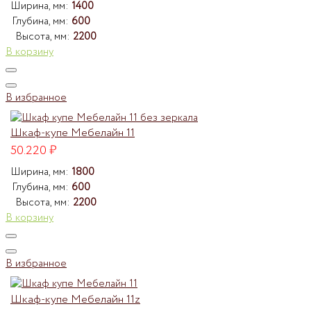
Ширина, мм:
1400
Глубина, мм:
600
Высота, мм:
2200
В корзину
В избранное
Шкаф-купе Мебелайн 11
50.220
₽
Ширина, мм:
1800
Глубина, мм:
600
Высота, мм:
2200
В корзину
В избранное
Шкаф-купе Мебелайн 11z