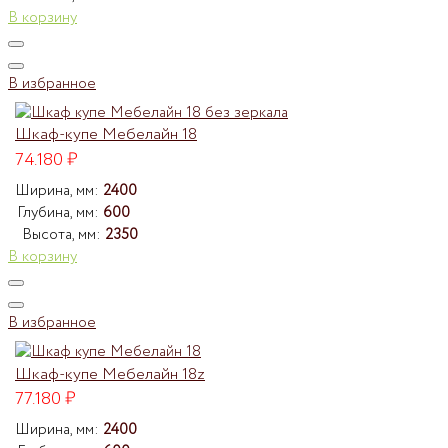
В корзину
В избранное
Шкаф-купе Мебелайн 18
74.180
₽
Ширина, мм:
2400
Глубина, мм:
600
Высота, мм:
2350
В корзину
В избранное
Шкаф-купе Мебелайн 18z
77.180
₽
Ширина, мм:
2400