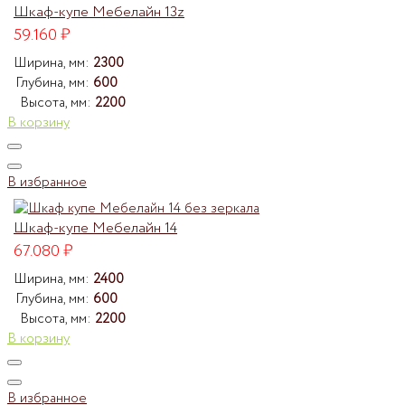
Шкаф-купе Мебелайн 13z
59.160
₽
Ширина, мм:
2300
Глубина, мм:
600
Высота, мм:
2200
В корзину
В избранное
Шкаф-купе Мебелайн 14
67.080
₽
Ширина, мм:
2400
Глубина, мм:
600
Высота, мм:
2200
В корзину
В избранное