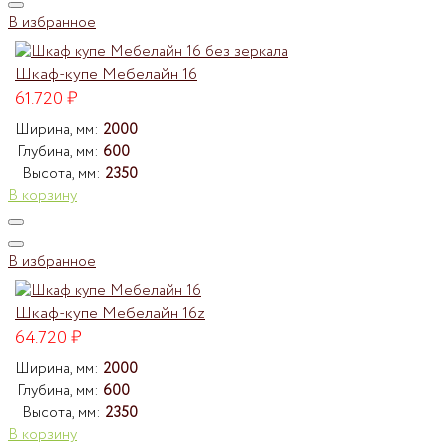
В избранное
Шкаф-купе Мебелайн 16
61.720
₽
Ширина, мм:
2000
Глубина, мм:
600
Высота, мм:
2350
В корзину
В избранное
Шкаф-купе Мебелайн 16z
64.720
₽
Ширина, мм:
2000
Глубина, мм:
600
Высота, мм:
2350
В корзину