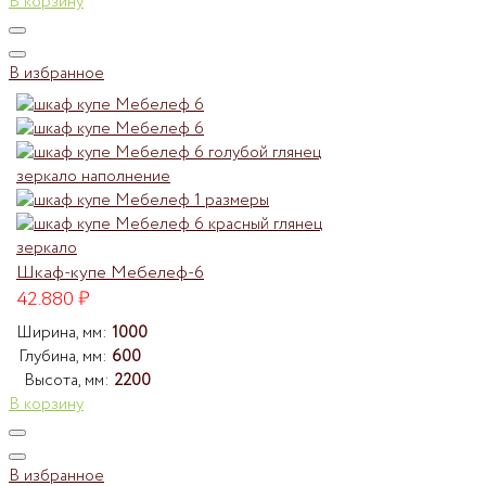
В корзину
В избранное
Шкаф-купе Мебелеф-6
42.880
₽
Ширина, мм:
1000
Глубина, мм:
600
Высота, мм:
2200
В корзину
В избранное