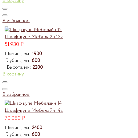
В корзину
В избранное
Шкаф-купе Мебелайн 12z
51.930
₽
Ширина, мм:
1900
Глубина, мм:
600
Высота, мм:
2200
В корзину
В избранное
Шкаф-купе Мебелайн 14z
70.080
₽
Ширина, мм:
2400
Глубина, мм:
600