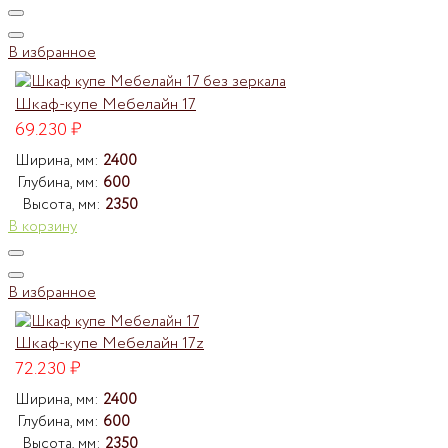
В избранное
Шкаф-купе Мебелайн 17
69.230
₽
Ширина, мм:
2400
Глубина, мм:
600
Высота, мм:
2350
В корзину
В избранное
Шкаф-купе Мебелайн 17z
72.230
₽
Ширина, мм:
2400
Глубина, мм:
600
Высота, мм:
2350