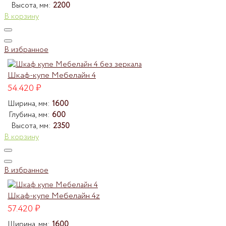
Высота, мм:
2200
В корзину
В избранное
Шкаф-купе Мебелайн 4
54.420
₽
Ширина, мм:
1600
Глубина, мм:
600
Высота, мм:
2350
В корзину
В избранное
Шкаф-купе Мебелайн 4z
57.420
₽
Ширина, мм:
1600