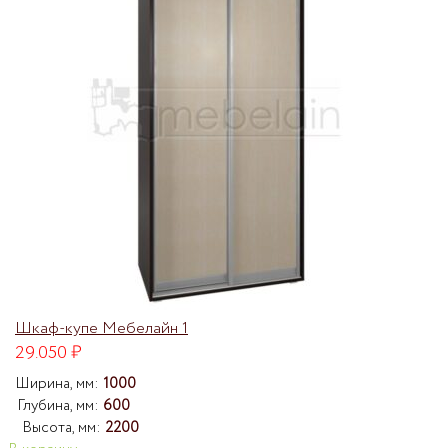
Шкаф-купе Мебелайн 1
29.050
₽
Ширина, мм:
1000
Глубина, мм:
600
Высота, мм:
2200