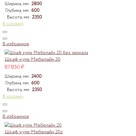
Ширина, мм:
2800
Глубина, мм:
600
Высота, мм:
2350
В корзину
В избранное
Шкаф-купе Мебелайн 20
87.850
₽
Ширина, мм:
2400
Глубина, мм:
600
Высота, мм:
2350
В корзину
В избранное
Шкаф-купе Мебелайн 20z