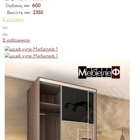
Глубина, мм:
600
Высота, мм:
2350
В корзину
В избранное