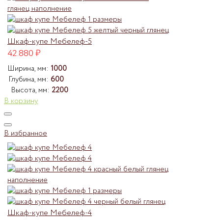
Шкаф-купе Мебелеф-5
42.880
₽
Ширина, мм:
1000
Глубина, мм:
600
Высота, мм:
2200
В корзину
В избранное
Шкаф-купе Мебелеф-4