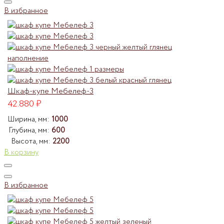
В избранное
Шкаф-купе Мебелеф-3
42.880
₽
Ширина, мм:
1000
Глубина, мм:
600
Высота, мм:
2200
В корзину
В избранное