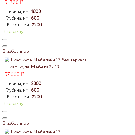
51.720
₽
Ширина, мм:
1800
Глубина, мм:
600
Высота, мм:
2200
В корзину
В избранное
Шкаф-купе Мебелайн 13
57.660
₽
Ширина, мм:
2300
Глубина, мм:
600
Высота, мм:
2200
В корзину
В избранное