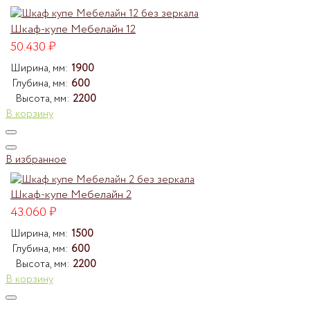
Шкаф-купе Мебелайн 12
50.430
₽
Ширина, мм:
1900
Глубина, мм:
600
Высота, мм:
2200
В корзину
В избранное
Шкаф-купе Мебелайн 2
43.060
₽
Ширина, мм:
1500
Глубина, мм:
600
Высота, мм:
2200
В корзину