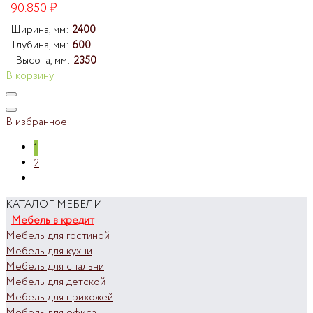
90.850
₽
Ширина, мм:
2400
Глубина, мм:
600
Высота, мм:
2350
В корзину
В избранное
1
2
КАТАЛОГ МЕБЕЛИ
Мебель в кредит
Мебель для гостиной
Мебель для кухни
Мебель для спальни
Мебель для детской
Мебель для прихожей
Мебель для офиса