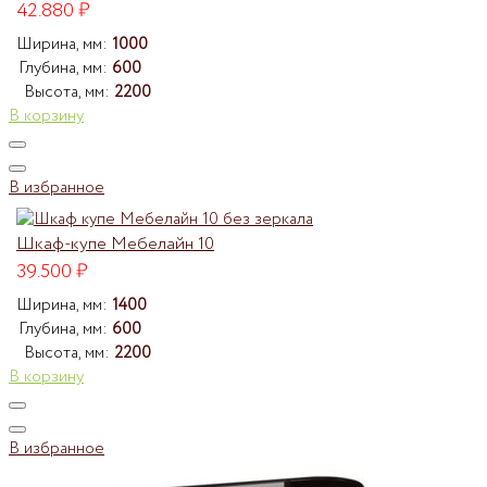
42.880
₽
Ширина, мм:
1000
Глубина, мм:
600
Высота, мм:
2200
В корзину
В избранное
Шкаф-купе Мебелайн 10
39.500
₽
Ширина, мм:
1400
Глубина, мм:
600
Высота, мм:
2200
В корзину
В избранное