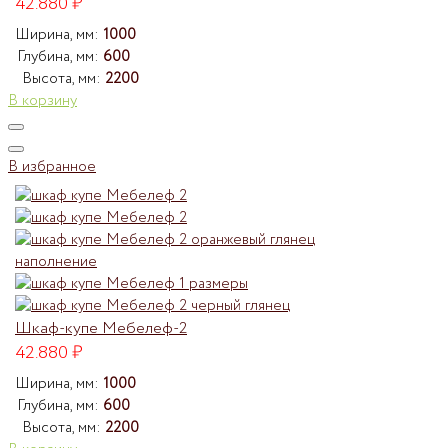
42.880
₽
Ширина, мм:
1000
Глубина, мм:
600
Высота, мм:
2200
В корзину
В избранное
Шкаф-купе Мебелеф-2
42.880
₽
Ширина, мм:
1000
Глубина, мм:
600
Высота, мм:
2200