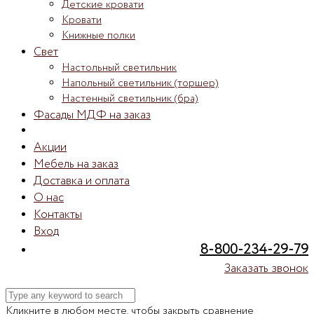
Детские кровати
Кровати
Книжные полки
Свет
Настольный светильник
Напольный светильник (торшер)
Настенный светильник (бра)
Фасады МДФ на заказ
Акции
Мебель на заказ
Доставка и оплата
О нас
Контакты
Вход
8-800-234-29-79
Заказать звонок
Кликните в любом месте, чтобы закрыть сравнение