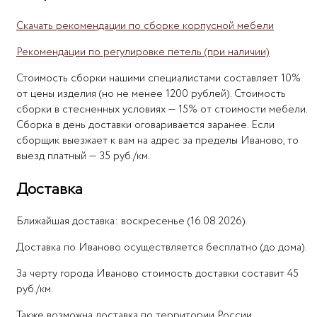
Скачать рекомендации по сборке корпусной мебели
Рекомендации по регулировке петель (при наличии)
Стоимость сборки нашими специалистами составляет 10%
от цены изделия (но не менее 1200 рублей). Стоимость
сборки в стесненных условиях — 15% от стоимости мебели.
Сборка в день доставки оговаривается заранее. Если
сборщик выезжает к вам на адрес за пределы Иваново, то
выезд платный — 35 руб./км.
Доставка
Ближайшая доставка: воскресенье (16.08.2026).
Доставка по Иваново осуществляется бесплатно (до дома).
За черту города Иваново стоимость доставки составит 45
руб./км.
Также возможна доставка по территории России