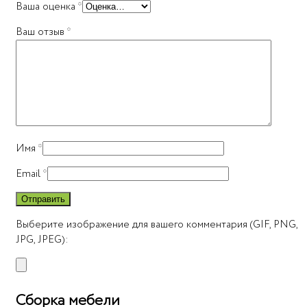
Ваша оценка
*
Ваш отзыв
*
Имя
*
Email
*
Выберите изображение для вашего комментария (GIF, PNG,
JPG, JPEG):
Сборка мебели