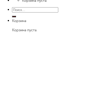
Корзина пуста.
Искать:
Корзина
Корзина пуста.