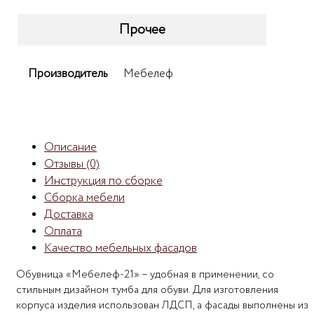
Прочее
Производитель
Мебелеф
Описание
Отзывы (0)
Инструкция по сборке
Сборка мебели
Доставка
Оплата
Качество мебельных фасадов
Обувница «Мебелеф-21» – удобная в применении, со
стильным дизайном тумба для обуви. Для изготовления
корпуса изделия использован ЛДСП, а фасады выполнены из