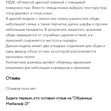
МДФ, обтянутой цветной пленкой с глянцевой
поверхностью. Вместо глянца можно выбрать текстуру под
«под дерево» и «под кожу».
В данной модели с легкостью можно разместить обувь
небольшой семьи, а также перчатки, шапки, шарфы и прочие
небольшие предметы. В результате закрытого хранения
обувь защищается от случайных царапин и пыли, а в
прихожей сохраняется чистота и порядок.
Данная модель имеет два откидных отделения для обуви и
одну дверцу сбоку от них, за которой располагаются
несколько полок.
Компактные размеры делают обувницу идеальным
решением для небольших коридоров и прихожих.
Отзывы
Отзывов пока нет.
Будьте первым, кто оставил отзыв на “Обувница
Мебелеф-21”