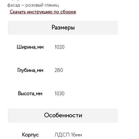
фасад — розовый глянец
Скачать инструкцию по сборке
Размеры
Ширина, мм
1020
Глубина, мм
280
Высота, мм
1030
Особенности
Корпус
ЛДСП 16мм