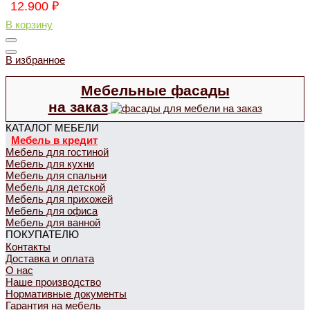
12.900
₽
В корзину
В избранное
Мебельные фасады
на заказ
КАТАЛОГ МЕБЕЛИ
Мебель в кредит
Мебель для гостиной
Мебель для кухни
Мебель для спальни
Мебель для детской
Мебель для прихожей
Мебель для офиса
Мебель для ванной
ПОКУПАТЕЛЮ
Контакты
Доставка и оплата
О нас
Наше производство
Нормативные документы
Гарантия на мебель