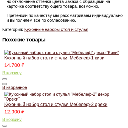
но отклонение оттенка цвета Заказа с образцами на
карточке соответствующего товара, возможно.
Претензии по качеству мы рассматриваем индивидуально
и выполняем все по согласованию.
Категория:
Кухонные наборы стол и стулья
Похожие товары
Кухонный набор стол и стулья Мебелеф-1 киви
14.700
₽
В корзину
В избранное
Кухонный набор стол и стулья Мебелеф-2 орехи
12.900
₽
В корзину