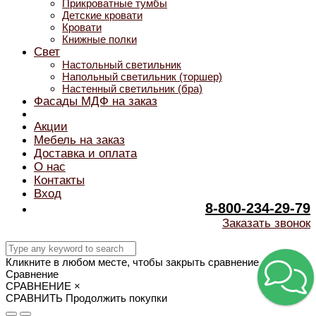
Прикроватные тумбы
Детские кровати
Кровати
Книжные полки
Свет
Настольный светильник
Напольный светильник (торшер)
Настенный светильник (бра)
Фасады МДФ на заказ
Акции
Мебель на заказ
Доставка и оплата
О нас
Контакты
Вход
8-800-234-29-79
Заказать звонок
Кликните в любом месте, чтобы закрыть сравнение
Сравнение
СРАВНЕНИЕ
×
СРАВНИТЬ
Продолжить покупки