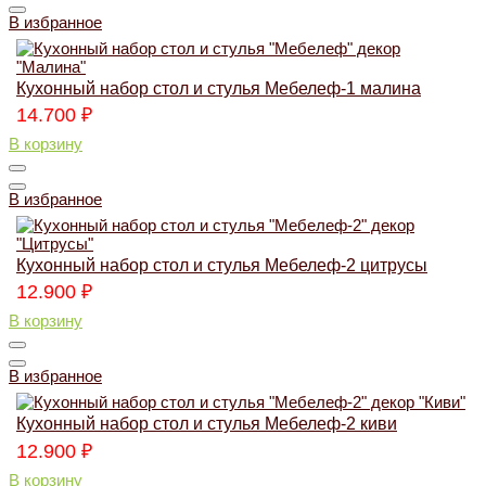
В избранное
Кухонный набор стол и стулья Мебелеф-1 малина
14.700
₽
В корзину
В избранное
Кухонный набор стол и стулья Мебелеф-2 цитрусы
12.900
₽
В корзину
В избранное
Кухонный набор стол и стулья Мебелеф-2 киви
12.900
₽
В корзину