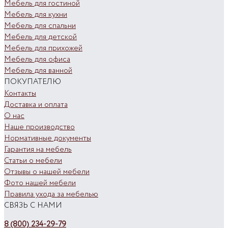
Мебель для гостиной
Мебель для кухни
Мебель для спальни
Мебель для детской
Мебель для прихожей
Мебель для офиса
Мебель для ванной
ПОКУПАТЕЛЮ
Контакты
Доставка и оплата
О нас
Наше производство
Нормативные документы
Гарантия на мебель
Статьи о мебели
Отзывы о нашей мебели
Фото нашей мебели
Правила ухода за мебелью
СВЯЗЬ С НАМИ
8 (800) 234-29-79