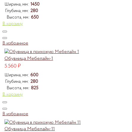
Ширина, мм:
1450
Глубина, мм:
280
Высота, мм:
650
В корзину
В избранное
Обувница Мебелайн-1
5.560
₽
Ширина, мм:
600
Глубина, мм:
280
Высота, мм:
825
В корзину
В избранное
Обувница Мебелайн-11