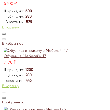
6.100
₽
Ширина, мм:
600
Глубина, мм:
280
Высота, мм:
825
В корзину
В избранное
Обувница Мебелайн-17
7.170
₽
Ширина, мм:
1200
Глубина, мм:
280
Высота, мм:
445
В корзину
В избранное