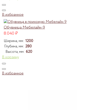
В избранное
Обувница Мебелайн-9
8.040
₽
Ширина, мм:
1200
Глубина, мм:
280
Высота, мм:
620
В корзину
В избранное