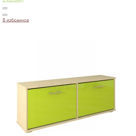
В корзину
В избранное