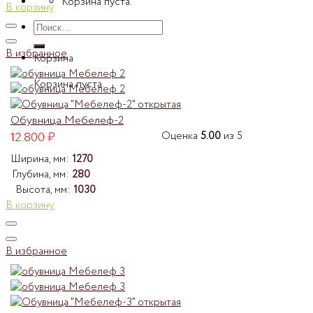
Корзина пуста.
В корзину
Искать:
В избранное
Корзина
Корзина пуста.
Обувница Мебелеф-2
12.800
₽
Оценка
5.00
из 5
Ширина, мм:
1270
Глубина, мм:
280
Высота, мм:
1030
В корзину
В избранное