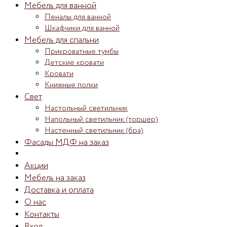
Мебель для ванной
Пеналы для ванной
Шкафчики для ванной
Мебель для спальни
Прикроватные тумбы
Детские кровати
Кровати
Книжные полки
Свет
Настольный светильник
Напольный светильник (торшер)
Настенный светильник (бра)
Фасады МДФ на заказ
Акции
Мебель на заказ
Доставка и оплата
О нас
Контакты
Вход