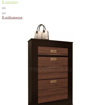
В корзину
В избранное