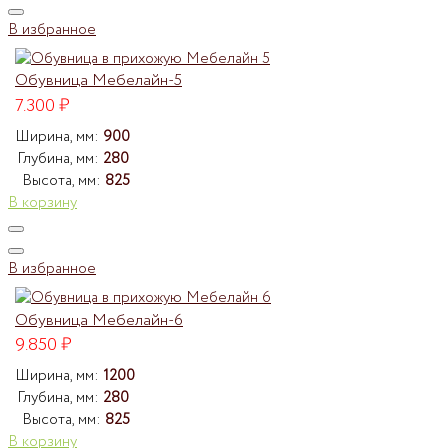
В избранное
Обувница Мебелайн-5
7.300
₽
Ширина, мм:
900
Глубина, мм:
280
Высота, мм:
825
В корзину
В избранное
Обувница Мебелайн-6
9.850
₽
Ширина, мм:
1200
Глубина, мм:
280
Высота, мм:
825
В корзину