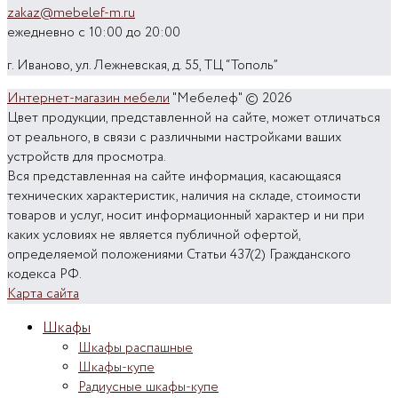
zakaz@mebelef-m.ru
ежедневно с 10:00 до 20:00
г. Иваново, ул. Лежневская, д. 55, ТЦ “Тополь”
Интернет-магазин мебели
"Мебелеф" © 2026
Цвет продукции, представленной на сайте, может отличаться
от реального, в связи с различными настройками ваших
устройств для просмотра.
Вся представленная на сайте информация, касающаяся
технических характеристик, наличия на складе, стоимости
товаров и услуг, носит информационный характер и ни при
каких условиях не является публичной офертой,
определяемой положениями Статьи 437(2) Гражданского
кодекса РФ.
Карта сайта
Шкафы
Шкафы распашные
Шкафы-купе
Радиусные шкафы-купе