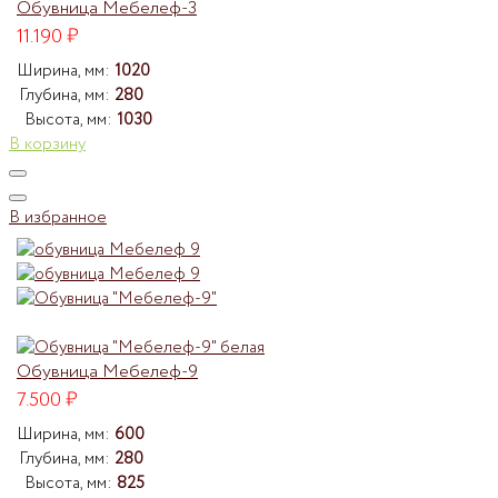
Обувница Мебелеф-3
11.190
₽
Ширина, мм:
1020
Глубина, мм:
280
Высота, мм:
1030
В корзину
В избранное
Обувница Мебелеф-9
7.500
₽
Ширина, мм:
600
Глубина, мм:
280
Высота, мм:
825