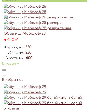
Обувница Мебелеф-28
4.420
₽
Ширина, мм:
550
Глубина, мм:
350
Высота, мм:
600
В корзину
В избранное