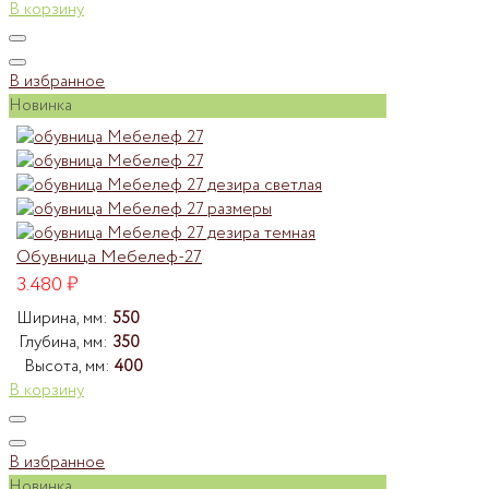
В корзину
В избранное
Новинка
Обувница Мебелеф-27
3.480
₽
Ширина, мм:
550
Глубина, мм:
350
Высота, мм:
400
В корзину
В избранное
Новинка