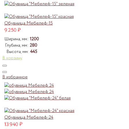
Обувница Мебелеф-15
9.250
₽
Ширина, мм:
1200
Глубина, мм:
280
Высота, мм:
445
В корзину
В избранное
Обувница Мебелеф-24
13.940
₽