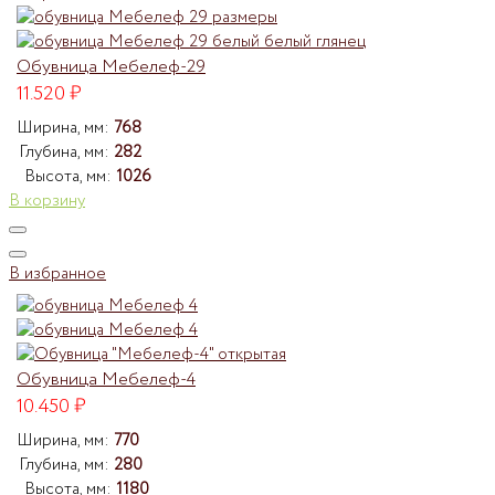
Обувница Мебелеф-29
11.520
₽
Ширина, мм:
768
Глубина, мм:
282
Высота, мм:
1026
В корзину
В избранное
Обувница Мебелеф-4
10.450
₽
Ширина, мм:
770
Глубина, мм:
280
Высота, мм:
1180