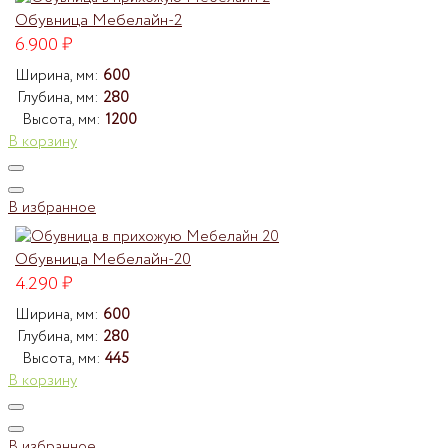
Обувница Мебелайн-2
6.900
₽
Ширина, мм:
600
Глубина, мм:
280
Высота, мм:
1200
В корзину
В избранное
Обувница Мебелайн-20
4.290
₽
Ширина, мм:
600
Глубина, мм:
280
Высота, мм:
445
В корзину
В избранное