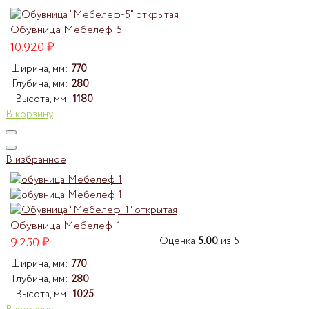
Обувница Мебелеф-5
10.920
₽
Ширина, мм:
770
Глубина, мм:
280
Высота, мм:
1180
В корзину
В избранное
Обувница Мебелеф-1
9.250
₽
Оценка
5.00
из 5
Ширина, мм:
770
Глубина, мм:
280
Высота, мм:
1025