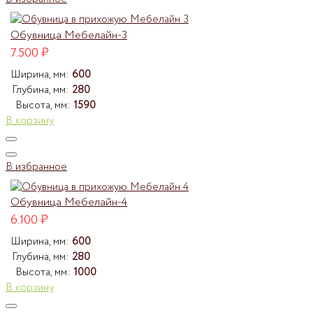
Обувница Мебелайн-3
7.500
₽
Ширина, мм:
600
Глубина, мм:
280
Высота, мм:
1590
В корзину
В избранное
Обувница Мебелайн-4
6.100
₽
Ширина, мм:
600
Глубина, мм:
280
Высота, мм:
1000
В корзину