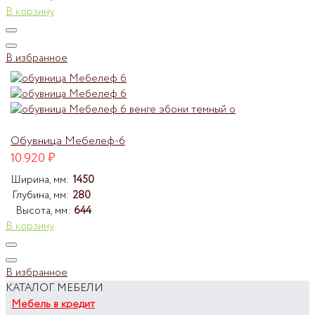
В корзину
В избранное
Обувница Мебелеф-6
10.920
₽
Ширина, мм:
1450
Глубина, мм:
280
Высота, мм:
644
В корзину
В избранное
КАТАЛОГ МЕБЕЛИ
Мебель в кредит